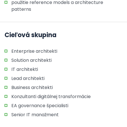
použitie reference models a architecture
patterns
Cieľová skupina
Enterprise architekti
Solution architekti
IT architekti
Lead architekti
Business architekti
Konzultanti digitálnej transformácie
EA governance špecialisti
Senior IT manažment