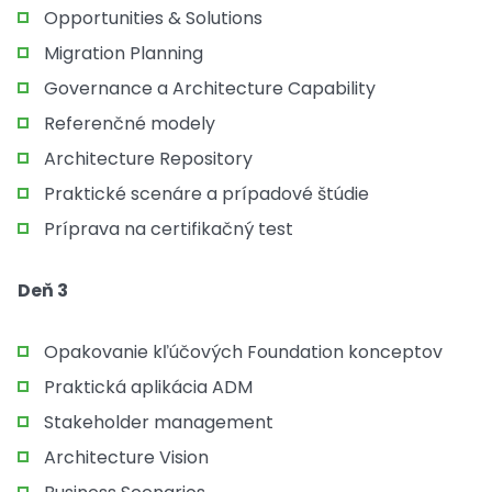
Opportunities & Solutions
Migration Planning
Governance a Architecture Capability
Referenčné modely
Architecture Repository
Praktické scenáre a prípadové štúdie
Príprava na certifikačný test
Deň 3
Opakovanie kľúčových Foundation konceptov
Praktická aplikácia ADM
Stakeholder management
Architecture Vision