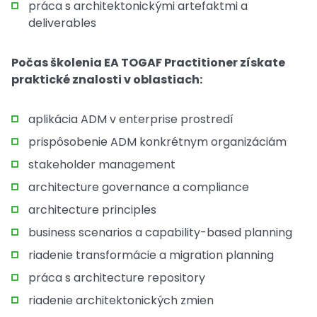
práca s architektonickými artefaktmi a
deliverables
Počas školenia EA TOGAF Practitioner získate
praktické znalosti v oblastiach:
aplikácia ADM v enterprise prostredí
prispôsobenie ADM konkrétnym organizáciám
stakeholder management
architecture governance a compliance
architecture principles
business scenarios a capability-based planning
riadenie transformácie a migration planning
práca s architecture repository
riadenie architektonických zmien