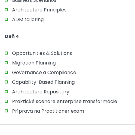
Business Scenarios
Architecture Principles
ADM tailoring
Deň 4
Opportunities & Solutions
Migration Planning
Governance a Compliance
Capability-Based Planning
Architecture Repository
Praktické scenáre enterprise transformácie
Príprava na Practitioner exam