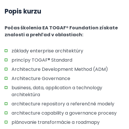
Popis kurzu
Počas školenia EA TOGAF® Foundation získate
znalosti a prehľad v oblastiach:
základy enterprise architektúry
princípy TOGAF® Standard
Architecture Development Method (ADM)
Architecture Governance
business, data, application a technology
architektúra
architecture repository a referenčné modely
architecture capability a governance procesy
plánovanie transformácie a roadmapy