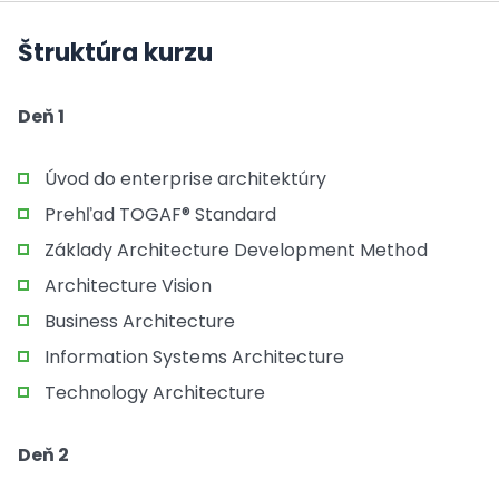
Štruktúra kurzu
Deň 1
Úvod do enterprise architektúry
Prehľad TOGAF® Standard
Základy Architecture Development Method
Architecture Vision
Business Architecture
Information Systems Architecture
Technology Architecture
Deň 2