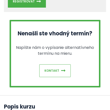
REGISTROVAŤ
Nenašli ste vhodný termín?
Napíšte nám o vypísanie alternatívneho
termínu na mieru.
KONTAKT
Popis kurzu