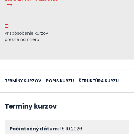
Prispôsobenie kurzov
presne na mieru
TERMÍNY KURZOV
POPIS KURZU
ŠTRUKTÚRA KURZU
Termíny kurzov
Počiatočný dátum:
15.10.2026