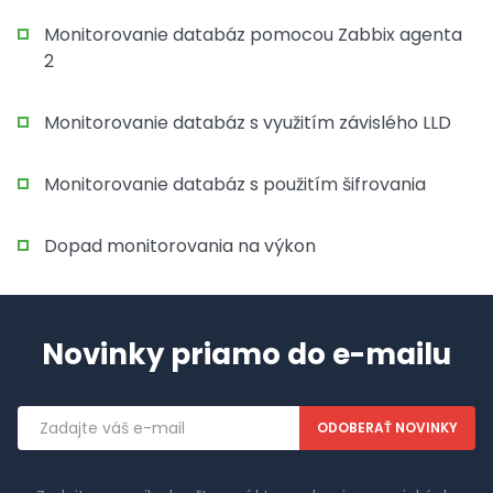
Monitorovanie databáz pomocou Zabbix agenta
2
Monitorovanie databáz s využitím závislého LLD
Monitorovanie databáz s použitím šifrovania
Dopad monitorovania na výkon
Novinky priamo do e-mailu
Emailová
adresa