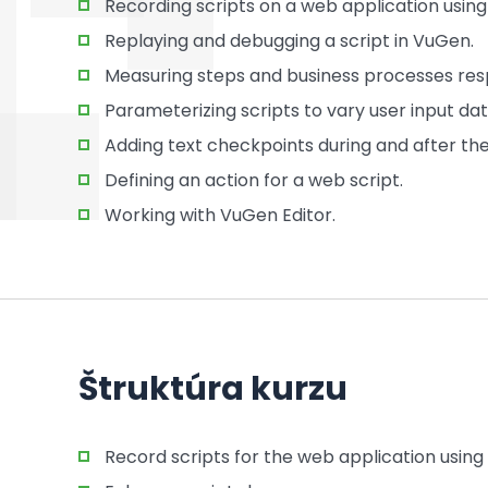
Recording scripts on a web application usin
Replaying and debugging a script in VuGen.
Measuring steps and business processes resp
Parameterizing scripts to vary user input dat
Adding text checkpoints during and after the 
Defining an action for a web script.
Working with VuGen Editor.
Štruktúra kurzu
Record scripts for the web application using