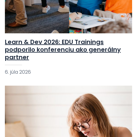
Learn & Dev 2026: EDU Trainings
podporilo konferenciu ako generálny
partner
6. júla 2026