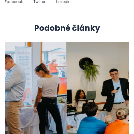
Facebook
Twitter
Linkedin
Podobné články