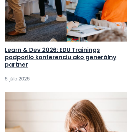
Learn & Dev 2026: EDU Trainings
podporilo konferenciu ako generálny
partner
6. júla 2026