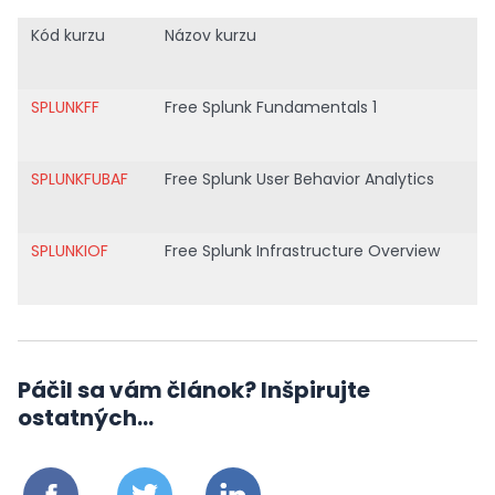
Kód kurzu
Názov kurzu
SPLUNKFF
Free Splunk Fundamentals 1
SPLUNKFUBAF
Free Splunk User Behavior Analytics
SPLUNKIOF
Free Splunk Infrastructure Overview
Páčil sa vám článok? Inšpirujte
ostatných...