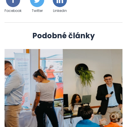
Facebook
Twitter
Linkedin
Podobné články