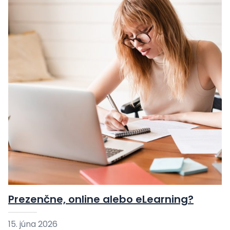
Prezenčne, online alebo eLearning?
15. júna 2026