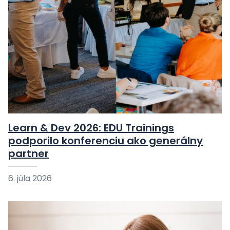
Learn & Dev 2026: EDU Trainings
podporilo konferenciu ako generálny
partner
6. júla 2026