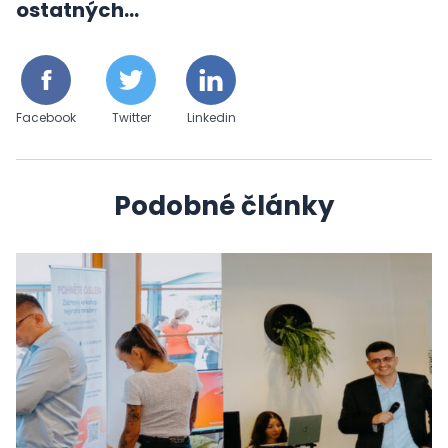
ostatných...
Facebook
Twitter
Linkedin
Podobné články