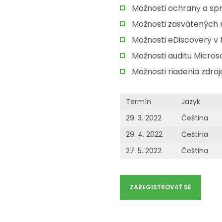
Možnosti ochrany a spr
Možnosti zasvätených r
Možnosti eDiscovery v 
Možnosti auditu Micros
Možnosti riadenia zdroj
Termín
Jazyk
29. 3. 2022
Čeština
29. 4. 2022
Čeština
27. 5. 2022
Čeština
ZAREGISTROVAŤ SE