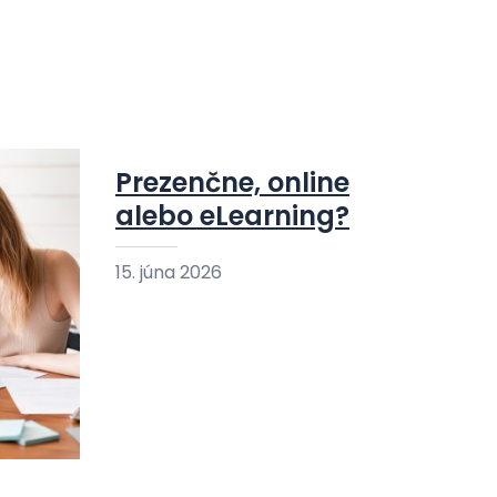
Prezenčne, online
alebo eLearning?
15. júna 2026