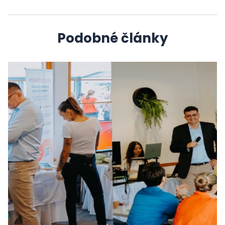
Podobné články