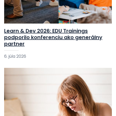
Learn & Dev 2026: EDU Trainings
podporilo konferenciu ako generálny
partner
6. júla 2026