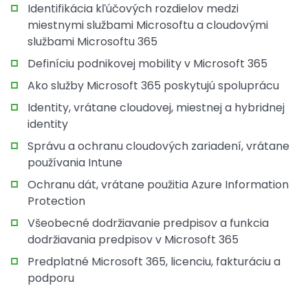
Identifikácia kľúčových rozdielov medzi
miestnymi službami Microsoftu a cloudovými
službami Microsoftu 365
Definíciu podnikovej mobility v Microsoft 365
Ako služby Microsoft 365 poskytujú spoluprácu
Identity, vrátane cloudovej, miestnej a hybridnej
identity
Správu a ochranu cloudových zariadení, vrátane
používania Intune
Ochranu dát, vrátane použitia Azure Information
Protection
Všeobecné dodržiavanie predpisov a funkcia
dodržiavania predpisov v Microsoft 365
Predplatné Microsoft 365, licenciu, fakturáciu a
podporu