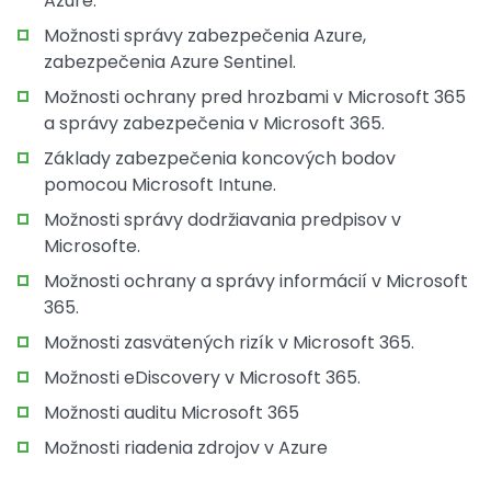
Azure.
Možnosti správy zabezpečenia Azure,
zabezpečenia Azure Sentinel.
Možnosti ochrany pred hrozbami v Microsoft 365
a správy zabezpečenia v Microsoft 365.
Základy zabezpečenia koncových bodov
pomocou Microsoft Intune.
Možnosti správy dodržiavania predpisov v
Microsofte.
Možnosti ochrany a správy informácií v Microsoft
365.
Možnosti zasvätených rizík v Microsoft 365.
Možnosti eDiscovery v Microsoft 365.
Možnosti auditu Microsoft 365
Možnosti riadenia zdrojov v Azure