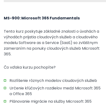
MS-900: Microsoft 365 Fundamentals
Tento kurz poskytuje základné znalosti o úvahách a
výhodách prijatia cloudových služieb a cloudového
modelu Software as a Service (SaaS) so zvláštnym
zameraním na ponuky cloudových služeb Microsoft
365.
Čo vďaka kurzu pochopíte?
Rozlíšenie rôznych modelov cloudových služieb
Určenie kľúčových rozdielov medzi Microsoft 365
a Office 365
Plánovanie migrácie na služby Microsoft 365