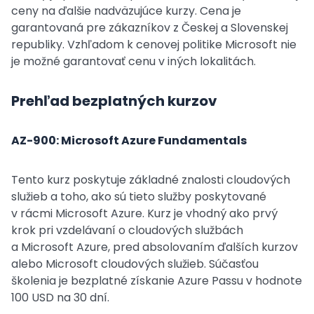
ceny na ďalšie nadväzujúce kurzy. Cena je
garantovaná pre zákazníkov z Českej a Slovenskej
republiky. Vzhľadom k cenovej politike Microsoft nie
je možné garantovať cenu v iných lokalitách.
Prehľad bezplatných kurzov
AZ-900: Microsoft Azure Fundamentals
Tento kurz poskytuje základné znalosti cloudových
služieb a toho, ako sú tieto služby poskytované
v rácmi Microsoft Azure. Kurz je vhodný ako prvý
krok pri vzdelávaní o cloudových službách
a Microsoft Azure, pred absolovaním ďalších kurzov
alebo Microsoft cloudových služieb. Súčasťou
školenia je bezplatné získanie Azure Passu v hodnote
100 USD na 30 dní.