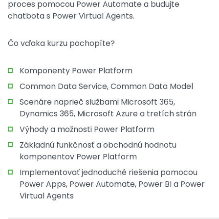
proces pomocou Power Automate a budujte
chatbota s Power Virtual Agents.
Čo vďaka kurzu pochopíte?
Komponenty Power Platform
Common Data Service, Common Data Model
Scenáre naprieč službami Microsoft 365,
Dynamics 365, Microsoft Azure a tretích strán
Výhody a možnosti Power Platform
Základnú funkčnosť a obchodnú hodnotu
komponentov Power Platform
Implementovať jednoduché riešenia pomocou
Power Apps, Power Automate, Power BI a Power
Virtual Agents