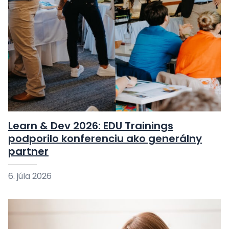
Learn & Dev 2026: EDU Trainings
podporilo konferenciu ako generálny
partner
6. júla 2026