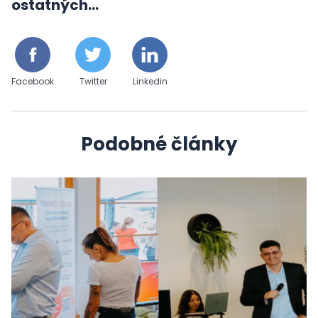
ostatných...
Facebook
Twitter
Linkedin
Podobné články