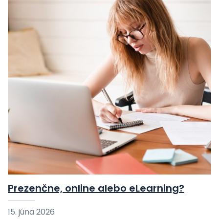
Prezenčne, online alebo eLearning?
15. júna 2026