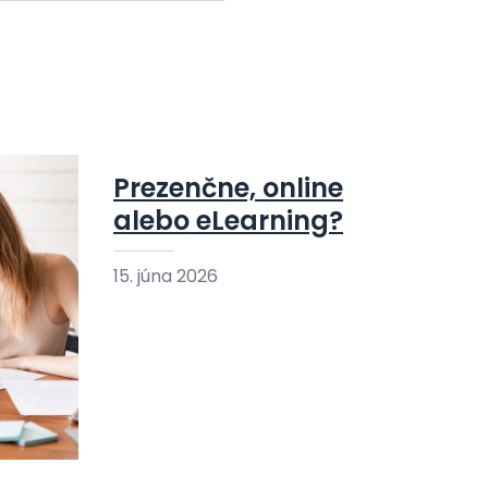
Prezenčne, online
alebo eLearning?
15. júna 2026